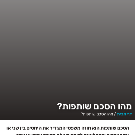
מהו הסכם שותפות?
דף הבית
/
מהו הסכם שותפות?
הסכם שותפות הוא חוזה משפטי המגדיר את היחסים בין שני או