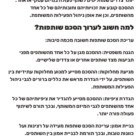
יותר צדדים שמחליטים לשתף פעולה במיזם עסקי או אחר.
ההסכם קובע את זכויותיהם וחובותיהם של כל אחד
מהשותפים, וכן את אופן ניהול הפעילות המשותפת.
למה חשוב לערוך הסכם שותפות?
עריכת הסכם שותפות חשובה מכמה סיבות:
הגנה משפטית: ההסכם מגן על כל אחד מהשותפים מפני
תביעות מצד שותפים אחרים או צדדים שלישיים.
מניעת מחלוקות: ההסכם מסייע למנוע מחלוקות עתידיות בין
השותפים, על ידי הגדרת מראש את כללים ברורים לגבי ניהול
הפעילות המשותפת.
הגדרת ציפיות: ההסכם מסייע להגדיר את ציפיותיהם של כל
אחד מהשותפים לגבי המיזם המשותף, ובכך תורם לשיתוף
פעולה פורה יותר.
בניית אמון: עריכת הסכם שותפות מעידה על רצינות ועל
כוונות טובות, ובכך תורמת לבניית אמון בין השותפים.