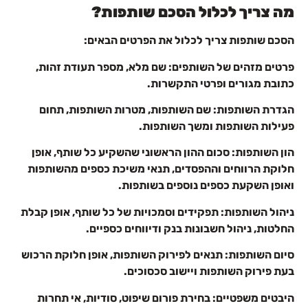
מה צריך לכלול הסכם שותפות?
הסכם שותפות צריך לכלול את הפרטים הבאים:
פרטים מזהים של השותפים: שם מלא, מספר תעודת זהות,
כתובת מגורים ופרטי התקשרות.
הגדרת השותפות: שם השותפות, מטרות השותפות, תחום
פעילות השותפות ומשך השותפות.
הון השותפות: סכום ההון הראשוני שהשקיע כל שותף, אופן
חלוקת הרווחים וההפסדים, תנאי משיכת כספים מהשותפות
ואופן השקעת כספים נוספים בשותפות.
ניהול השותפות: תפקידים וסמכויות של כל שותף, אופן קבלת
החלטות, ניהול חשבונות בנק ודיווחים כספיים.
סיום השותפות: תנאים לפירוק השותפות, אופן חלוקת הרכוש
בעת פירוק השותפות ויישוב סכסוכים.
היבטים משפטיים: בחירת פורום שיפוט, סודיות, אי תחרות