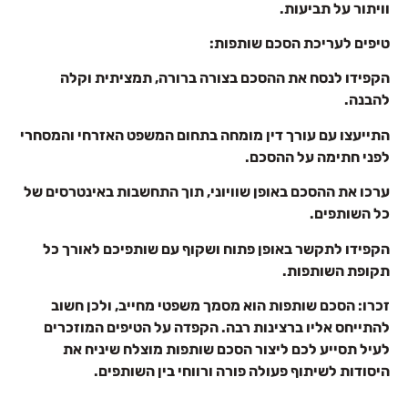
וויתור על תביעות.
טיפים לעריכת הסכם שותפות:
הקפידו לנסח את ההסכם בצורה ברורה, תמציתית וקלה
להבנה.
התייעצו עם עורך דין מומחה בתחום המשפט האזרחי והמסחרי
לפני חתימה על ההסכם.
ערכו את ההסכם באופן שוויוני, תוך התחשבות באינטרסים של
כל השותפים.
הקפידו לתקשר באופן פתוח ושקוף עם שותפיכם לאורך כל
תקופת השותפות.
זכרו: הסכם שותפות הוא מסמך משפטי מחייב, ולכן חשוב
להתייחס אליו ברצינות רבה. הקפדה על הטיפים המוזכרים
לעיל תסייע לכם ליצור הסכם שותפות מוצלח שיניח את
היסודות לשיתוף פעולה פורה ורווחי בין השותפים.