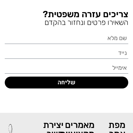
צריכים עזרה משפטית?
השאירו פרטים ונחזור בהקדם
שליחה
מפת
מאמרים
יצירת