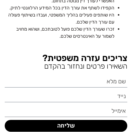
האפשרי לעורך דין מנוסה בתחום.
הקפידו לשתף את עורך הדין בכל המידע הרלוונטי לתיק.
היו שותפים פעילים בהליך המשפטי, ועבדו בשיתוף פעולה
עם עורך הדין שלכם.
זכרו שעורך הדין שלכם פועל לטובתכם, ושהוא מחויב
לשמור על האינטרסים שלכם.
צריכים עזרה משפטית?
השאירו פרטים ונחזור בהקדם
שליחה