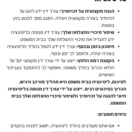
הגנה מקצועית על זכויותיך:
עורך דין ידע להגן על
זכויותיך בצורה מקצועית ויעילה, וימנע ממך לפגוע בהן
בטעות.
שיפור סיכויי ההצלחה שלך:
עורך דין מנוסה בליטיגציה
ידע להגדיל את סיכויי ההצלחה שלך בבית המשפט.
חיסכון בזמן ובכסף:
עורך דין ידע לטפל בהליך הליטיגציה
בצורה יעילה, ולחסוך לך זמן וכסף.
הקטנת רמת הלחץ:
ייצוג על ידי עורך דין מקצועי יקל על
הלחץ הכרוך בהליך משפטי, ויאפשר לך להתמקד בענייניך
האישיים.
לסיכום, ליטיגציה בבית משפט היא תהליך מורכב ורגיש,
הכרוך בסיכונים רבים. ייצוג על ידי עורך דין מנוסה בליטיגציה
חיוני להגנה על זכויותיך ולשיפור סיכויי ההצלחה שלך בבית
המשפט.
טיפים חשובים:
אם אתם מעורבים בהליך ליטיגציה, חשוב לפנות בהקדם