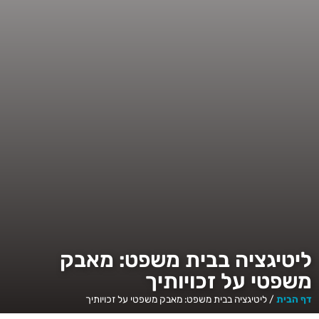
ליטיגציה בבית משפט: מאבק
משפטי על זכויותיך
דף הבית
/
ליטיגציה בבית משפט: מאבק משפטי על זכויותיך